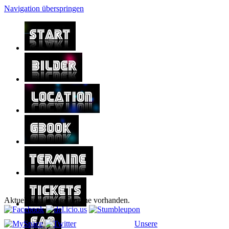
Navigation überspringen
Aktuell sind keine Termine vorhanden.
Unsere