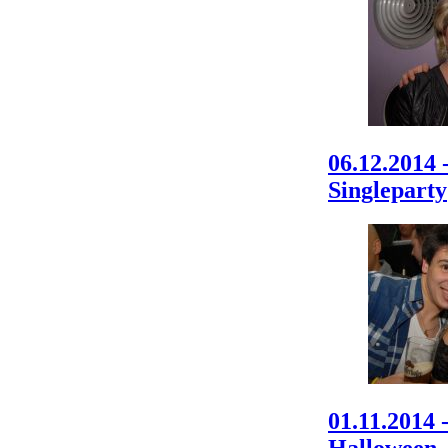
06.12.2014 
Singleparty
01.11.2014 