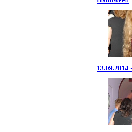
Halloween
13.09.2014 