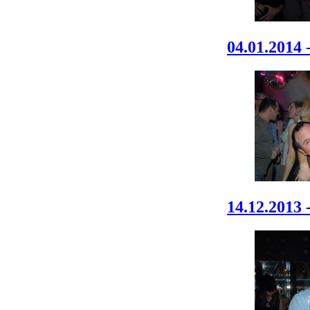
04.01.2014 
14.12.2013 