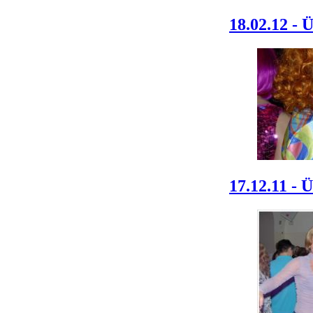
18.02.12 - 
17.12.11 - 