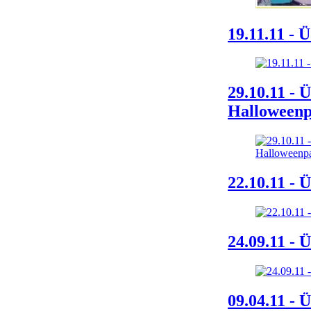
19.11.11 - 
29.10.11 - 
Halloweenp
22.10.11 - 
24.09.11 - 
09.04.11 - 