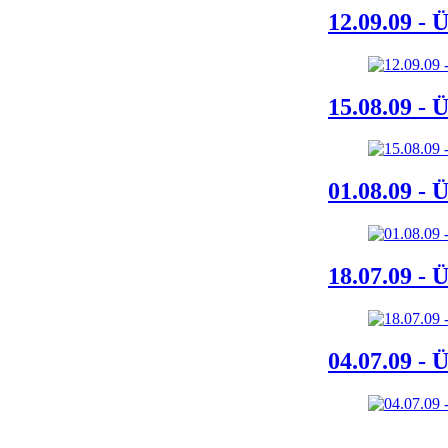
12.09.09 - 
15.08.09 - 
01.08.09 - 
18.07.09 - 
04.07.09 - 