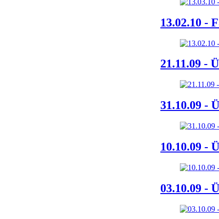
13.02.10 - 
21.11.09 - 
31.10.09 - 
10.10.09 - 
03.10.09 - 