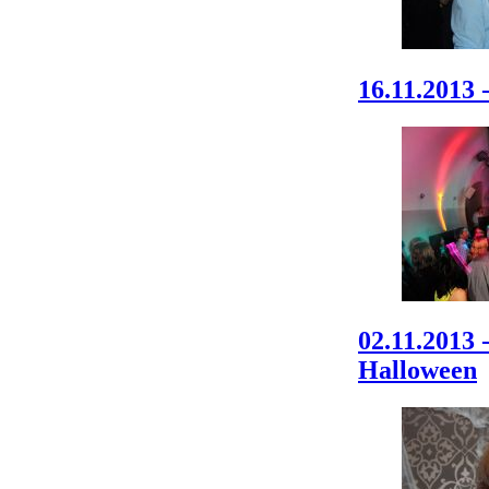
16.11.2013 
02.11.2013 
Halloween