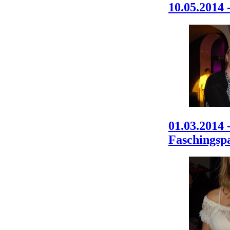
10.05.2014 
01.03.2014 
Faschingsp