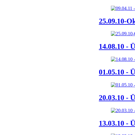
25.09.10-Ok
14.08.10 - 
01.05.10 - 
20.03.10 - 
13.03.10 - 