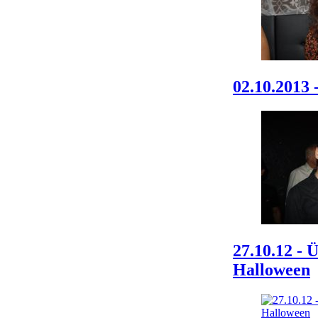
02.10.2013 
27.10.12 - 
Halloween