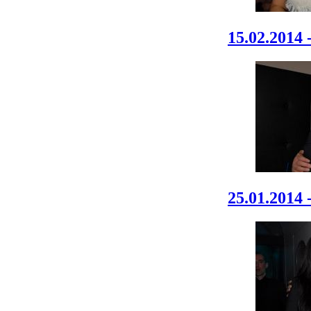
15.02.2014 
25.01.2014 